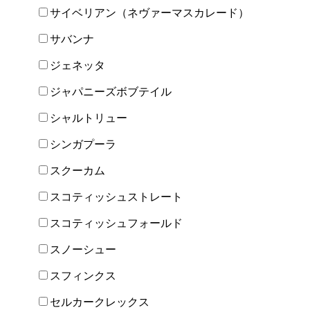
サイベリアン（ネヴァーマスカレード）
サバンナ
ジェネッタ
ジャパニーズボブテイル
シャルトリュー
シンガプーラ
スクーカム
スコティッシュストレート
スコティッシュフォールド
スノーシュー
スフィンクス
セルカークレックス