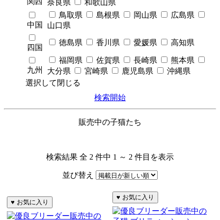
関西
奈良県
和歌山県
鳥取県
島根県
岡山県
広島県
中国
山口県
徳島県
香川県
愛媛県
高知県
四国
福岡県
佐賀県
長崎県
熊本県
九州
大分県
宮崎県
鹿児島県
沖縄県
選択して閉じる
検索開始
販売中の子猫たち
検索結果 全 2 件中 1 ～ 2 件目を表示
並び替え