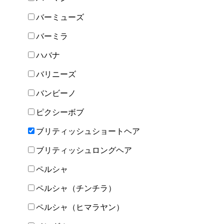
バーミューズ
バーミラ
ハバナ
バリニーズ
バンビーノ
ピクシーボブ
ブリティッシュショートヘア
ブリティッシュロングヘア
ペルシャ
ペルシャ（チンチラ）
ペルシャ（ヒマラヤン）