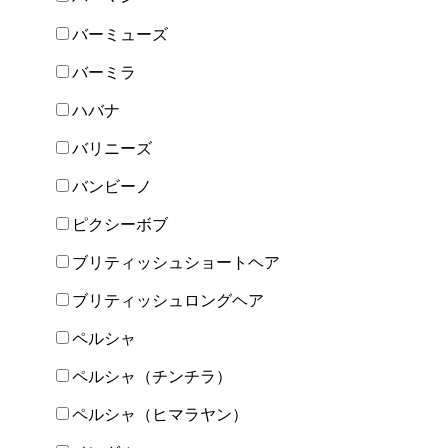
バーミューズ
バーミラ
ハバナ
バリニーズ
バンビーノ
ピクシーボブ
ブリティッシュショートヘア
ブリティッシュロングヘア
ペルシャ
ペルシャ（チンチラ）
ペルシャ（ヒマラヤン）