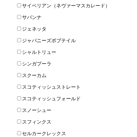
サイベリアン（ネヴァーマスカレード）
サバンナ
ジェネッタ
ジャパニーズボブテイル
シャルトリュー
シンガプーラ
スクーカム
スコティッシュストレート
スコティッシュフォールド
スノーシュー
スフィンクス
セルカークレックス