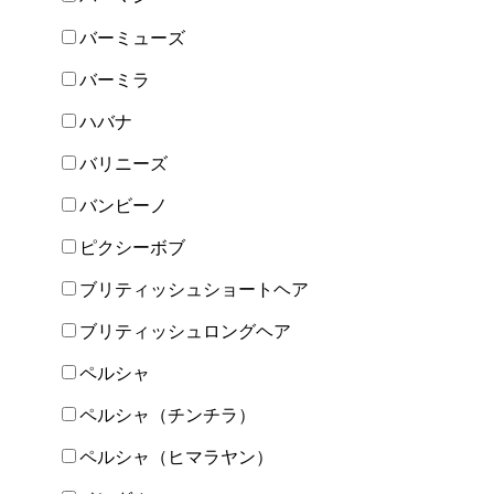
バーミューズ
バーミラ
ハバナ
バリニーズ
バンビーノ
ピクシーボブ
ブリティッシュショートヘア
ブリティッシュロングヘア
ペルシャ
ペルシャ（チンチラ）
ペルシャ（ヒマラヤン）