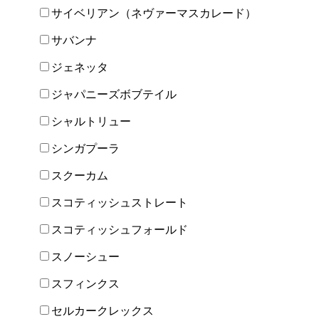
サイベリアン（ネヴァーマスカレード）
サバンナ
ジェネッタ
ジャパニーズボブテイル
シャルトリュー
シンガプーラ
スクーカム
スコティッシュストレート
スコティッシュフォールド
スノーシュー
スフィンクス
セルカークレックス