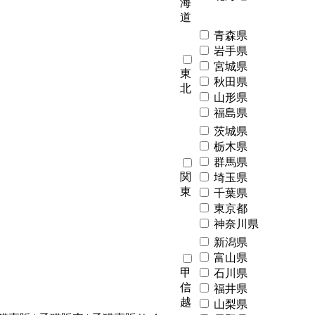
海
道
青森県
岩手県
宮城県
東
秋田県
北
山形県
福島県
茨城県
栃木県
群馬県
関
埼玉県
東
千葉県
東京都
神奈川県
新潟県
富山県
甲
石川県
信
福井県
越
山梨県