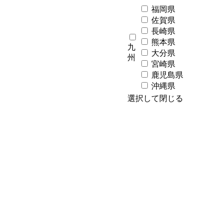
福岡県
佐賀県
長崎県
熊本県
九
大分県
州
宮崎県
鹿児島県
沖縄県
選択して閉じる