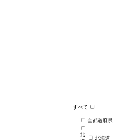
すべて
全都道府県
北
北海道