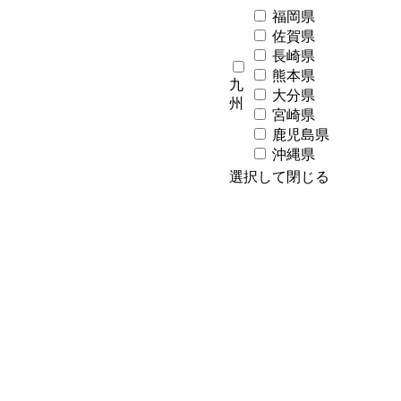
福岡県
佐賀県
長崎県
熊本県
九
大分県
州
宮崎県
鹿児島県
沖縄県
選択して閉じる