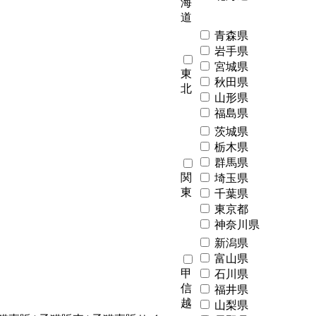
海
道
青森県
岩手県
宮城県
東
秋田県
北
山形県
福島県
茨城県
栃木県
群馬県
関
埼玉県
東
千葉県
東京都
神奈川県
新潟県
富山県
甲
石川県
信
福井県
越
山梨県