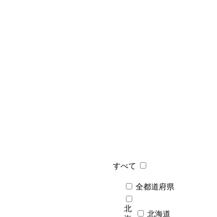
すべて
全都道府県
北
北海道