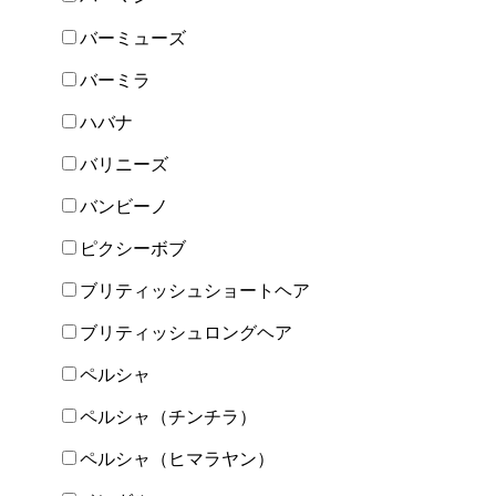
バーミューズ
バーミラ
ハバナ
バリニーズ
バンビーノ
ピクシーボブ
ブリティッシュショートヘア
ブリティッシュロングヘア
ペルシャ
ペルシャ（チンチラ）
ペルシャ（ヒマラヤン）