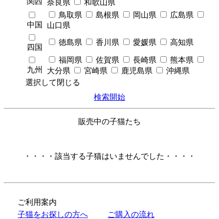
関西
奈良県
和歌山県
鳥取県
島根県
岡山県
広島県
中国
山口県
徳島県
香川県
愛媛県
高知県
四国
福岡県
佐賀県
長崎県
熊本県
九州
大分県
宮崎県
鹿児島県
沖縄県
選択して閉じる
検索開始
販売中の子猫たち
・・・・該当する子猫はいませんでした・・・・
ご利用案内
子猫をお探しの方へ
ご購入の流れ