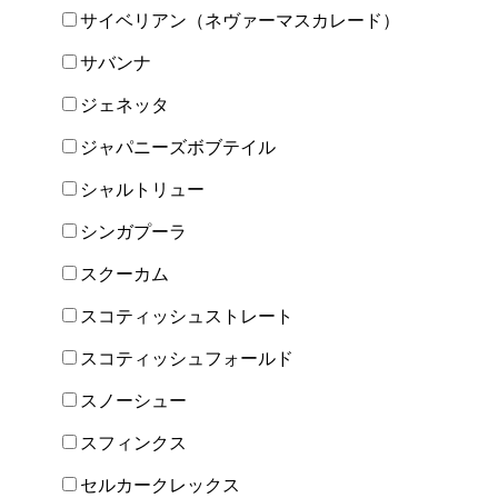
サイベリアン（ネヴァーマスカレード）
サバンナ
ジェネッタ
ジャパニーズボブテイル
シャルトリュー
シンガプーラ
スクーカム
スコティッシュストレート
スコティッシュフォールド
スノーシュー
スフィンクス
セルカークレックス