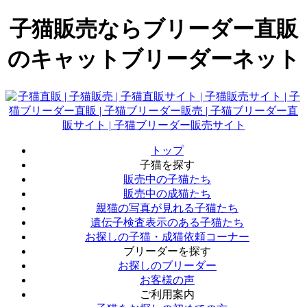
子猫販売ならブリーダー直販
のキャットブリーダーネット
トップ
子猫を探す
販売中の子猫たち
販売中の成猫たち
親猫の写真が見れる子猫たち
遺伝子検査表示のある子猫たち
お探しの子猫・成猫依頼コーナー
ブリーダーを探す
お探しのブリーダー
お客様の声
ご利用案内