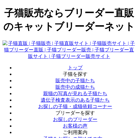
子猫販売ならブリーダー直販
のキャットブリーダーネット
トップ
子猫を探す
販売中の子猫たち
販売中の成猫たち
親猫の写真が見れる子猫たち
遺伝子検査表示のある子猫たち
お探しの子猫・成猫依頼コーナー
ブリーダーを探す
お探しのブリーダー
お客様の声
ご利用案内