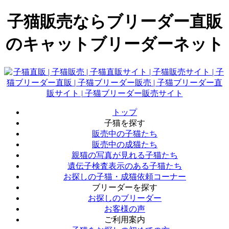
子猫販売ならブリーダー直販
のキャットブリーダーネット
トップ
子猫を探す
販売中の子猫たち
販売中の成猫たち
親猫の写真が見れる子猫たち
遺伝子検査表示のある子猫たち
お探しの子猫・成猫依頼コーナー
ブリーダーを探す
お探しのブリーダー
お客様の声
ご利用案内