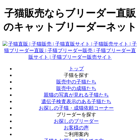
子猫販売ならブリーダー直販
のキャットブリーダーネット
トップ
子猫を探す
販売中の子猫たち
販売中の成猫たち
親猫の写真が見れる子猫たち
遺伝子検査表示のある子猫たち
お探しの子猫・成猫依頼コーナー
ブリーダーを探す
お探しのブリーダー
お客様の声
ご利用案内