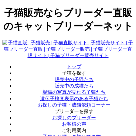
子猫販売ならブリーダー直販
のキャットブリーダーネット
トップ
子猫を探す
販売中の子猫たち
販売中の成猫たち
親猫の写真が見れる子猫たち
遺伝子検査表示のある子猫たち
お探しの子猫・成猫依頼コーナー
ブリーダーを探す
お探しのブリーダー
お客様の声
ご利用案内