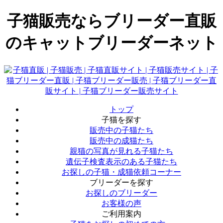
子猫販売ならブリーダー直販
のキャットブリーダーネット
トップ
子猫を探す
販売中の子猫たち
販売中の成猫たち
親猫の写真が見れる子猫たち
遺伝子検査表示のある子猫たち
お探しの子猫・成猫依頼コーナー
ブリーダーを探す
お探しのブリーダー
お客様の声
ご利用案内