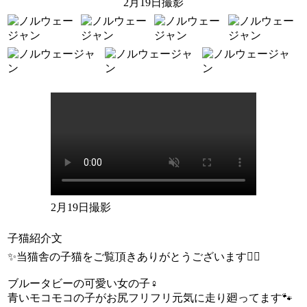
2月19日撮影
2月19日撮影
子猫紹介文
✨当猫舎の子猫をご覧頂きありがとうございます🙇‍♂️
ブルータビーの可愛い女の子♀
青いモコモコの子がお尻フリフリ元気に走り廻ってます🐾