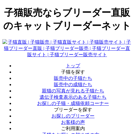
子猫販売ならブリーダー直販
のキャットブリーダーネット
トップ
子猫を探す
販売中の子猫たち
販売中の成猫たち
親猫の写真が見れる子猫たち
遺伝子検査表示のある子猫たち
お探しの子猫・成猫依頼コーナー
ブリーダーを探す
お探しのブリーダー
お客様の声
ご利用案内