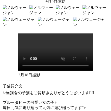
4月3日撮影
3月18日撮影
子猫紹介文
✨当猫舎の子猫をご覧頂きありがとうございます🙇‍♂️
ブルータビーの可愛い女の子♀
毎日元気に走り廻って元気に遊び廻ってます🐾