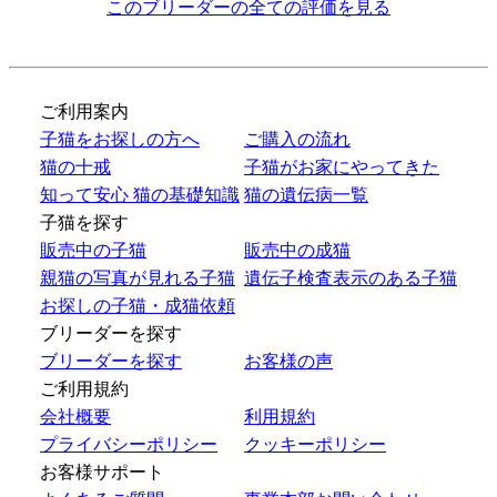
このブリーダーの全ての評価を見る
ご利用案内
子猫をお探しの方へ
ご購入の流れ
猫の十戒
子猫がお家にやってきた
知って安心 猫の基礎知識
猫の遺伝病一覧
子猫を探す
販売中の子猫
販売中の成猫
親猫の写真が見れる子猫
遺伝子検査表示のある子猫
お探しの子猫・成猫依頼
ブリーダーを探す
ブリーダーを探す
お客様の声
ご利用規約
会社概要
利用規約
プライバシーポリシー
クッキーポリシー
お客様サポート