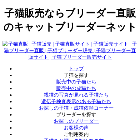
子猫販売ならブリーダー直販
のキャットブリーダーネット
トップ
子猫を探す
販売中の子猫たち
販売中の成猫たち
親猫の写真が見れる子猫たち
遺伝子検査表示のある子猫たち
お探しの子猫・成猫依頼コーナー
ブリーダーを探す
お探しのブリーダー
お客様の声
ご利用案内