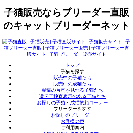
子猫販売ならブリーダー直販
のキャットブリーダーネット
トップ
子猫を探す
販売中の子猫たち
販売中の成猫たち
親猫の写真が見れる子猫たち
遺伝子検査表示のある子猫たち
お探しの子猫・成猫依頼コーナー
ブリーダーを探す
お探しのブリーダー
お客様の声
ご利用案内