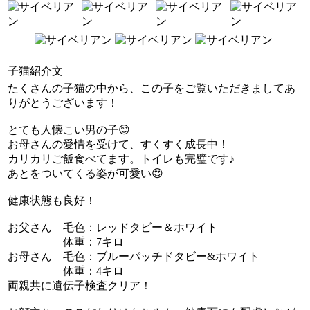
子猫紹介文
たくさんの子猫の中から、この子をご覧いただきましてあ
りがとうございます！
とても人懐こい男の子😊
お母さんの愛情を受けて、すくすく成長中！
カリカリご飯食べてます。トイレも完璧です♪
あとをついてくる姿が可愛い😍
健康状態も良好！
お父さん 毛色：レッドタビー＆ホワイト
体重：7キロ
お母さん 毛色：ブルーパッチドタビー&ホワイト
体重：4キロ
両親共に遺伝子検査クリア！