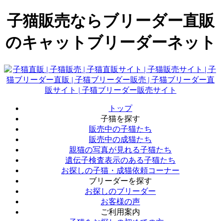
子猫販売ならブリーダー直販
のキャットブリーダーネット
トップ
子猫を探す
販売中の子猫たち
販売中の成猫たち
親猫の写真が見れる子猫たち
遺伝子検査表示のある子猫たち
お探しの子猫・成猫依頼コーナー
ブリーダーを探す
お探しのブリーダー
お客様の声
ご利用案内