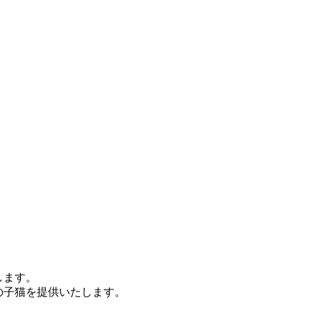
します。
の子猫を提供いたします。