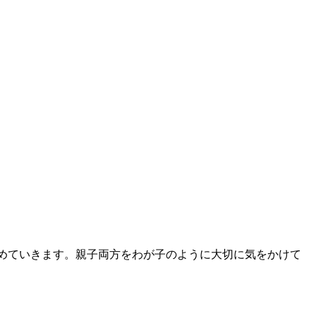
めていきます。親子両方をわが子のように大切に気をかけて