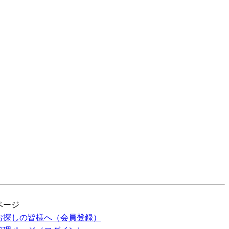
ページ
お探しの皆様へ（会員登録）