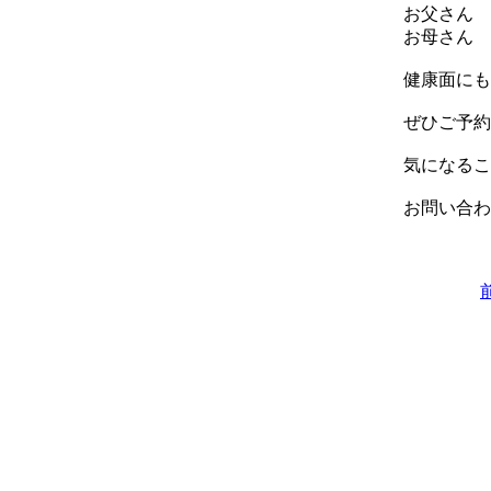
お父さん 
お母さん
健康面にも
ぜひご予約
気になる
お問い合わ