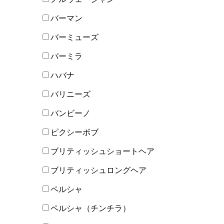
バーマン
バーミューズ
バーミラ
ハバナ
バリニーズ
バンビーノ
ピクシーボブ
ブリティッシュショートヘア
ブリティッシュロングヘア
ペルシャ
ペルシャ（チンチラ）