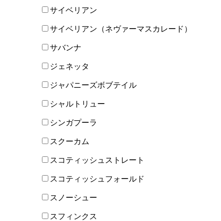
サイベリアン
サイベリアン（ネヴァーマスカレード）
サバンナ
ジェネッタ
ジャパニーズボブテイル
シャルトリュー
シンガプーラ
スクーカム
スコティッシュストレート
スコティッシュフォールド
スノーシュー
スフィンクス