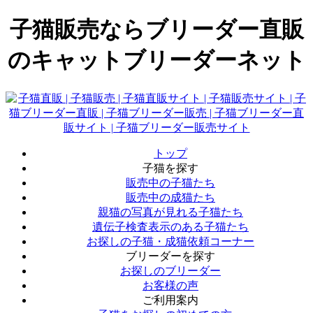
子猫販売ならブリーダー直販
のキャットブリーダーネット
トップ
子猫を探す
販売中の子猫たち
販売中の成猫たち
親猫の写真が見れる子猫たち
遺伝子検査表示のある子猫たち
お探しの子猫・成猫依頼コーナー
ブリーダーを探す
お探しのブリーダー
お客様の声
ご利用案内