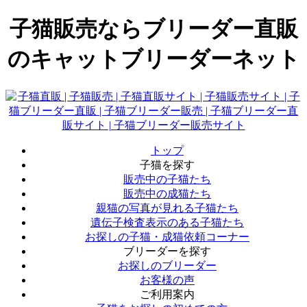
子猫販売ならブリーダー直販
のキャットブリーダーネット
トップ
子猫を探す
販売中の子猫たち
販売中の成猫たち
親猫の写真が見れる子猫たち
遺伝子検査表示のある子猫たち
お探しの子猫・成猫依頼コーナー
ブリーダーを探す
お探しのブリーダー
お客様の声
ご利用案内