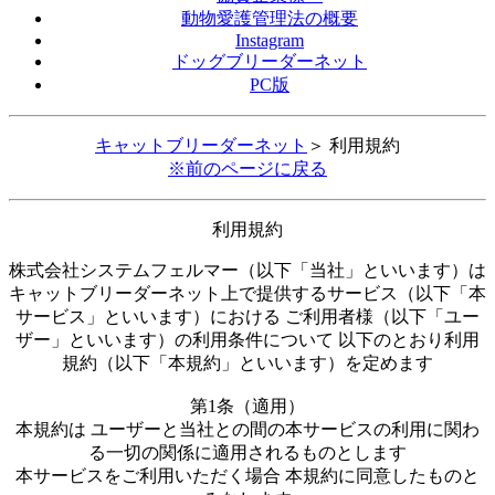
動物愛護管理法の概要
Instagram
ドッグブリーダーネット
PC版
キャットブリーダーネット
＞ 利用規約
※前のページに戻る
利用規約
株式会社システムフェルマー（以下「当社」といいます）は
キャットブリーダーネット上で提供するサービス（以下「本
サービス」といいます）における ご利用者様（以下「ユー
ザー」といいます）の利用条件について 以下のとおり利用
規約（以下「本規約」といいます）を定めます
第1条（適用）
本規約は ユーザーと当社との間の本サービスの利用に関わ
る一切の関係に適用されるものとします
本サービスをご利用いただく場合 本規約に同意したものと