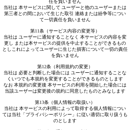
任を負いません
当社は 本サービスに関して ユーザーと他のユーザーまたは
第三者との間において生じた取引 連絡または紛争等につい
て一切責任を負いません
第11条（サービス内容の変更等）
当社は ユーザーに通知することなく 本サービスの内容を変
更し または本サービスの提供を中止することができるもの
としこれによってユーザーに生じた損害について一切の責任
を負いません
第12条（利用規約の変更）
当社は 必要と判断した場合には ユーザーに通知することな
くいつでも本規約を変更することができるものとします
なお 本規約の変更後 本サービスの利用を開始した場合には
当該ユーザーは変更後の規約に同意したものとみなします
第13条（個人情報の取扱い）
当社は 本サービスの利用によって取得する個人情報につい
ては当社「プライバシーポリシー」に従い適切に取り扱うも
のとします