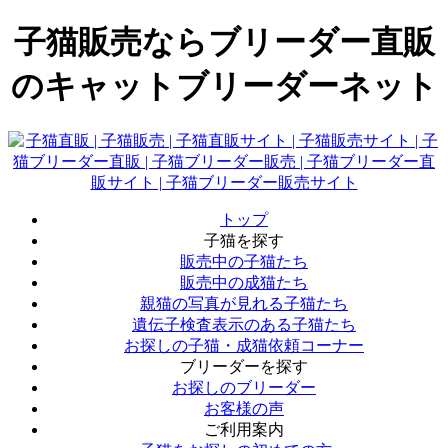
子猫販売ならブリーダー直販
のキャットブリーダーネット
トップ
子猫を探す
販売中の子猫たち
販売中の成猫たち
親猫の写真が見れる子猫たち
遺伝子検査表示のある子猫たち
お探しの子猫・成猫依頼コーナー
ブリーダーを探す
お探しのブリーダー
お客様の声
ご利用案内