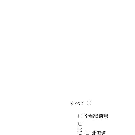
すべて
全都道府県
北
北海道