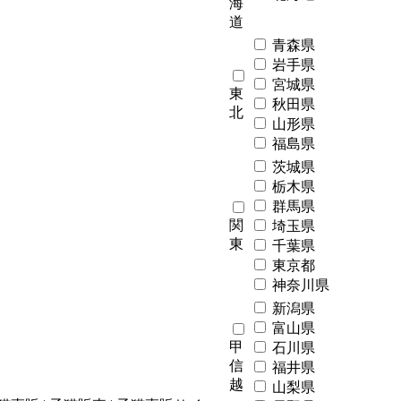
海
道
青森県
岩手県
宮城県
東
秋田県
北
山形県
福島県
茨城県
栃木県
群馬県
関
埼玉県
東
千葉県
東京都
神奈川県
新潟県
富山県
甲
石川県
信
福井県
越
山梨県