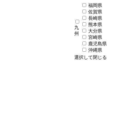
福岡県
佐賀県
長崎県
熊本県
九
大分県
州
宮崎県
鹿児島県
沖縄県
選択して閉じる